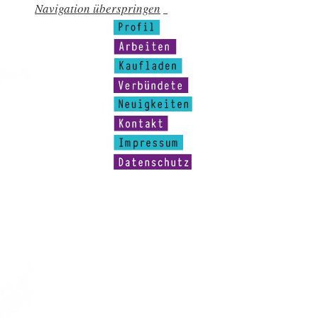
Navigation überspringen